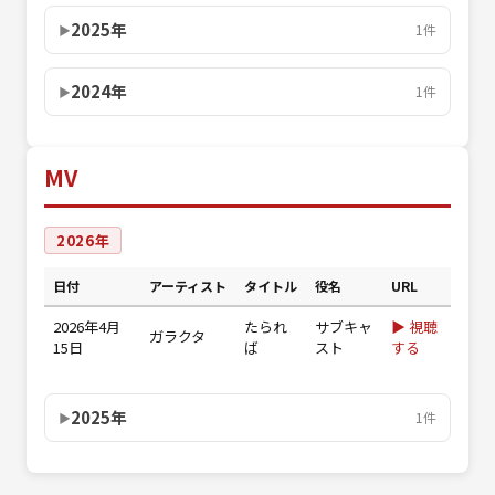
2025年
1件
2024年
1件
MV
2026年
日付
アーティスト
タイトル
役名
URL
2026年4月
たられ
サブキャ
▶ 視聴
ガラクタ
15日
ば
スト
する
2025年
1件