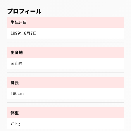
プロフィール
生年月日
1999年6月7日
出身地
岡山県
身長
180cm
体重
71kg