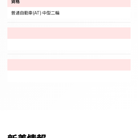
資格
普通自動車(AT) 中型二輪