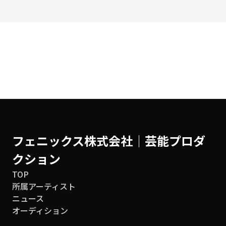
← 所属アーティスト一覧に戻る
フェニックス株式会社│芸能プロダ
クション
TOP
所属アーティスト
ニュース
オーディション