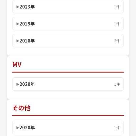
2023年
1件
2019年
1件
2018年
2件
MV
2020年
1件
その他
2020年
1件