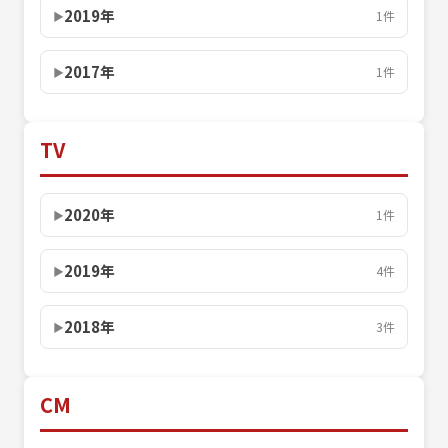
2019年
1件
2017年
1件
TV
2020年
1件
2019年
4件
2018年
3件
CM