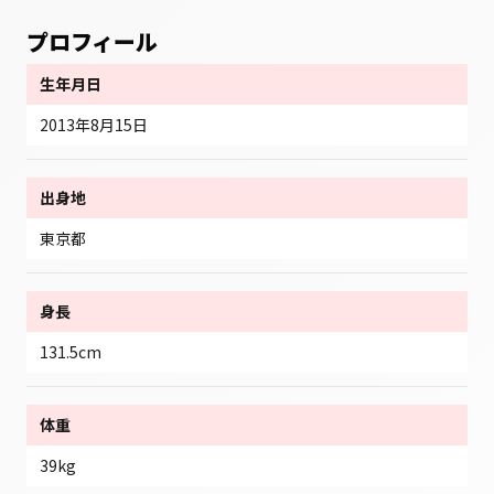
プロフィール
生年月日
2013年8月15日
出身地
東京都
身長
131.5cm
体重
39kg