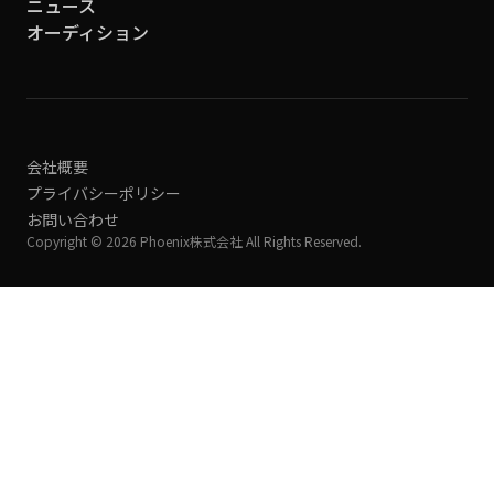
ニュース
オーディション
会社概要
プライバシーポリシー
お問い合わせ
Copyright © 2026 Phoenix株式会社 All Rights Reserved.