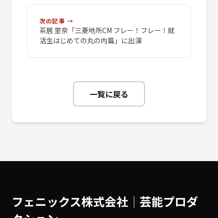
次の記事 →
茶居 里奈「三菱地所CM フレー！フレー！就
活生はじめての丸の内篇」に出演
一覧に戻る
フェニックス株式会社│芸能プロダ