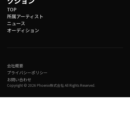
クション
TOP
所属アーティスト
ニュース
オーディション
会社概要
プライバシーポリシー
お問い合わせ
Copyright © 2026 Phoenix株式会社 All Rights Reserved.