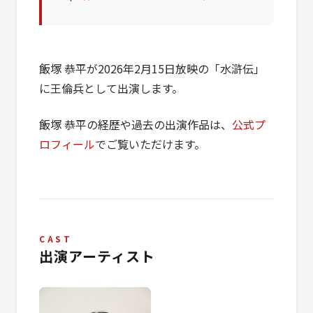
飯塚 恭平が2026年2月15日放映の「水滸伝」
に王倫兵として出演します。
飯塚 恭平の経歴や過去の出演作品は、
公式プ
ロフィール
でご覧いただけます。
CAST
出演アーティスト