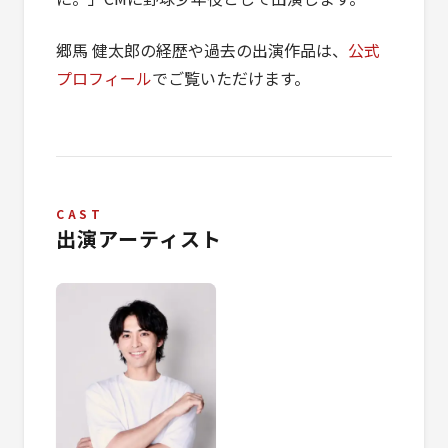
郷馬 健太郎の経歴や過去の出演作品は、
公式
プロフィール
でご覧いただけます。
CAST
出演アーティスト