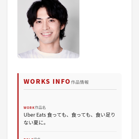
WORKS INFO
作品情報
作品名
WORK
Uber Eats 食っても、食っても、食い足り
ない夏に。