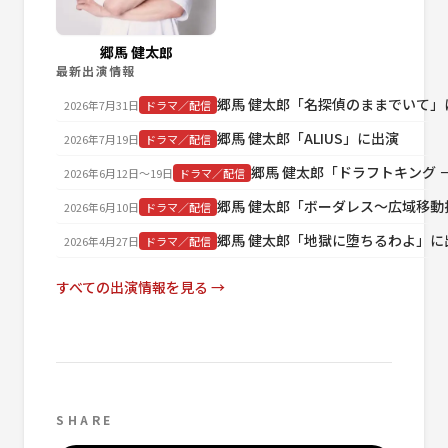
郷馬 健太郎
最新出演情報
郷馬 健太郎「名探偵のままでいて」
2026年7月31日
ドラマ／配信
郷馬 健太郎「ALIUS」に出演
2026年7月19日
ドラマ／配信
郷馬 健太郎「ドラフトキング －B
2026年6月12日〜19日
ドラマ／配信
郷馬 健太郎「ボーダレス～広域移動
2026年6月10日
ドラマ／配信
郷馬 健太郎「地獄に堕ちるわよ」に
2026年4月27日
ドラマ／配信
すべての出演情報を見る →
SHARE