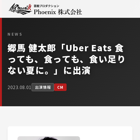
NEWS
郷馬 健太郎「Uber Eats 食
っても、食っても、食い足り
ない夏に。」に出演
2023.08.01
出演情報
CM