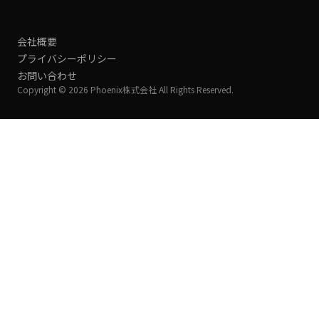
会社概要
プライバシーポリシー
お問い合わせ
Copyright © 2026 Phoenix株式会社 All Rights Reserved.