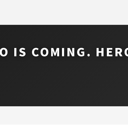
 IS COMING. H