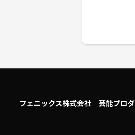
フェニックス株式会社│芸能プロダ