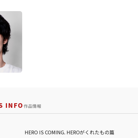
 INFO
作品情報
HERO IS COMING. HEROがくれたもの篇