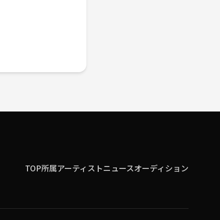
TOP
所属アーティスト
ニュース
オーディション