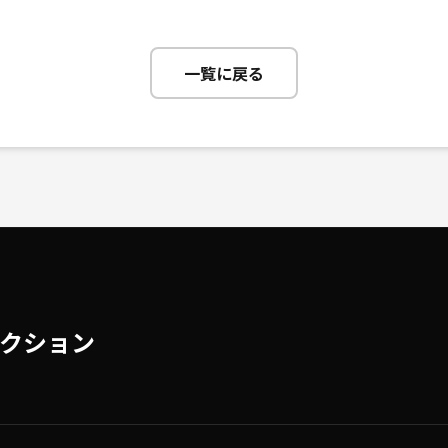
一覧に戻る
クション