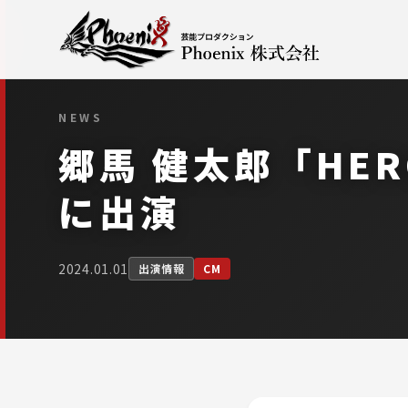
NEWS
郷馬 健太郎「HERO
に出演
2024.01.01
出演情報
CM