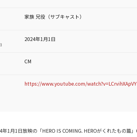
家族 兄役（サブキャスト）
2024年1月1日
日
CM
https://www.youtube.com/watch?v=LCrvihXApV
4年1月1日放映の「HERO IS COMING. HEROがくれたもの篇