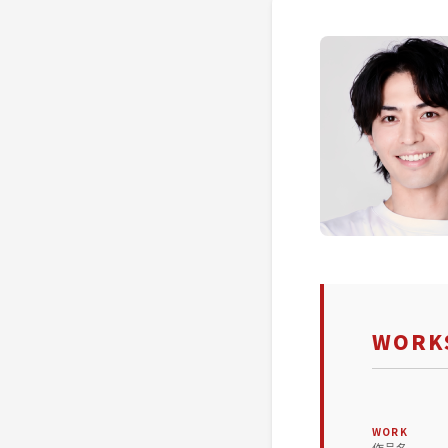
WORKS
WORK
作品名