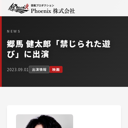
NEWS
郷馬 健太郎「禁じられた遊
び」に出演
2023.09.01
出演情報
映画