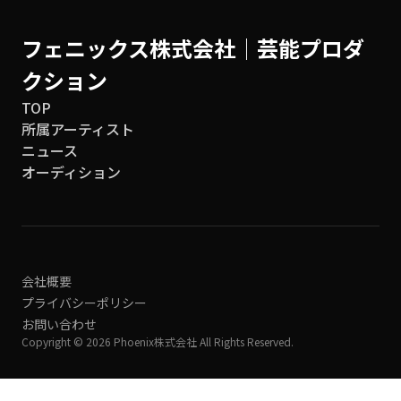
フェニックス株式会社│芸能プロダ
クション
TOP
所属アーティスト
ニュース
オーディション
会社概要
プライバシーポリシー
お問い合わせ
Copyright © 2026 Phoenix株式会社 All Rights Reserved.