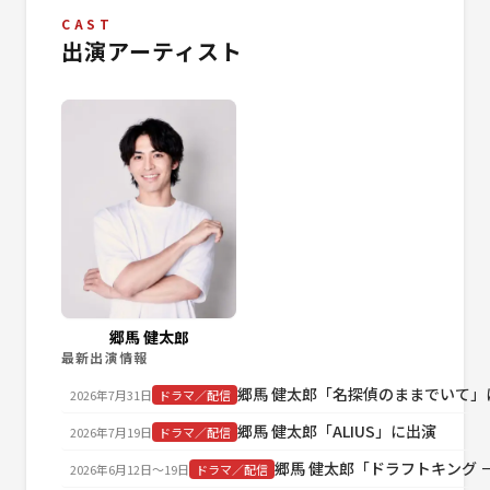
CAST
出演アーティスト
郷馬 健太郎
最新出演情報
郷馬 健太郎「名探偵のままでいて」
2026年7月31日
ドラマ／配信
郷馬 健太郎「ALIUS」に出演
2026年7月19日
ドラマ／配信
郷馬 健太郎「ドラフトキング －B
2026年6月12日〜19日
ドラマ／配信