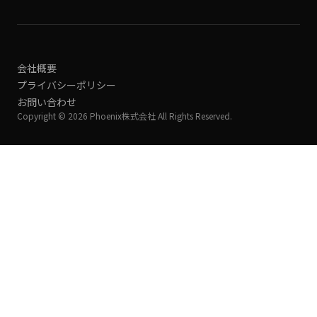
会社概要
プライバシーポリシー
お問い合わせ
Copyright © 2026 Phoenix株式会社 All Rights Reserved.