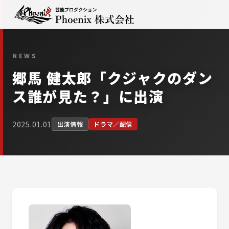
NEWS
郷馬 健太郎「クジャクのダン
ス誰が見た？」に出演
2025.01.01
出演情報
ドラマ／配信