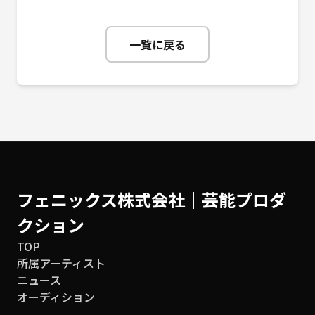
一覧に戻る
フェニックス株式会社│芸能プロダ
クション
TOP
所属アーティスト
ニュース
オーディション