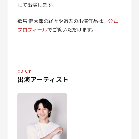
して出演します。
郷馬 健太郎の経歴や過去の出演作品は、
公式
プロフィール
でご覧いただけます。
CAST
出演アーティスト