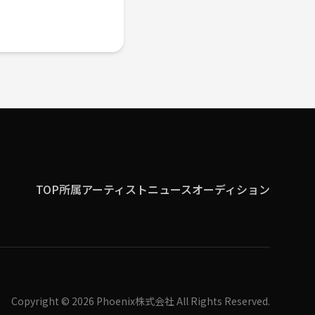
TOP
所属アーティスト
ニュース
オーディション
Copyright © 2026 Phoenix株式会社 All Rights Reserved.