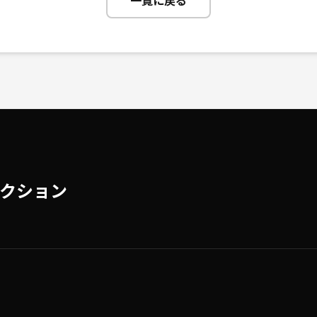
一覧に戻る
クション