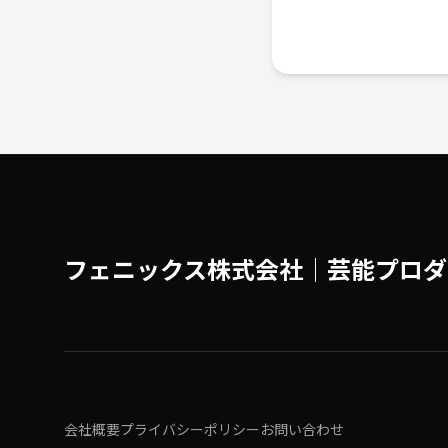
フェニックス株式会社│芸能プロダ
会社概要
プライバシーポリシー
お問い合わせ