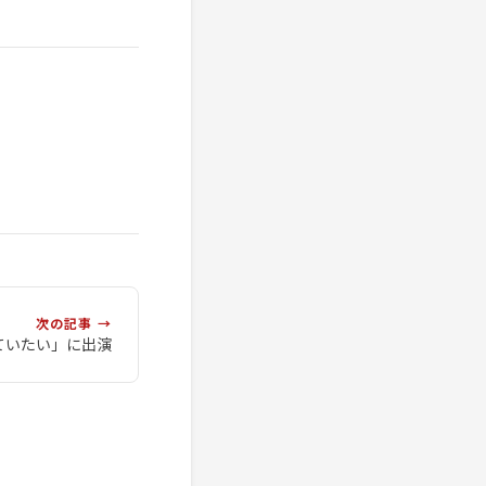
次の記事 →
ていたい」に出演