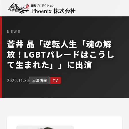
NEWS
蒼井 晶「逆転人生「魂の解
放！LGBTパレードはこうし
て生まれた」」に出演
2020.11.30
出演情報
TV