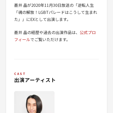
蒼井 晶が2020年11月30日放送の「逆転人生
「魂の解放！LGBTパレードはこうして生まれ
た」」にEXとして出演します。
蒼井 晶の経歴や過去の出演作品は、
公式プロ
フィール
でご覧いただけます。
CAST
出演アーティスト