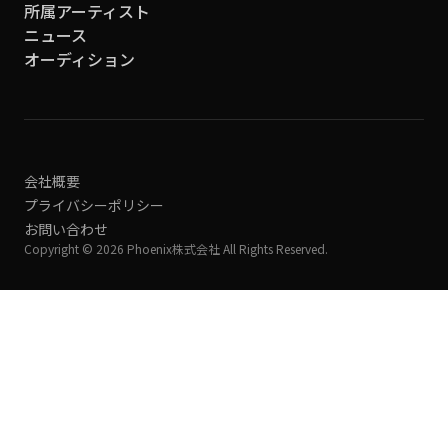
所属アーティスト
ニュース
オーディション
会社概要
プライバシーポリシー
お問い合わせ
Copyright © 2026 Phoenix株式会社 All Rights Reserved.