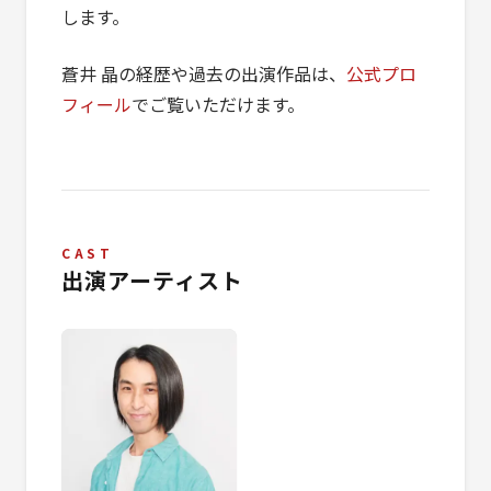
します。
蒼井 晶の経歴や過去の出演作品は、
公式プロ
フィール
でご覧いただけます。
CAST
出演アーティスト