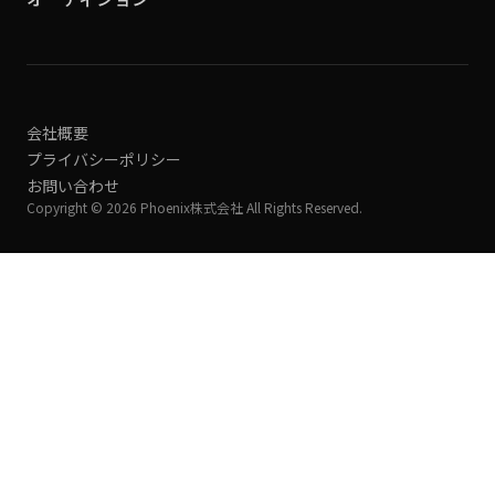
会社概要
プライバシーポリシー
お問い合わせ
Copyright © 2026 Phoenix株式会社 All Rights Reserved.