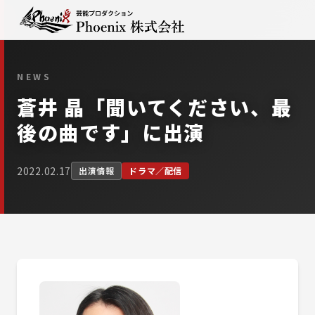
NEWS
蒼井 晶「聞いてください、最
後の曲です」に出演
2022.02.17
出演情報
ドラマ／配信