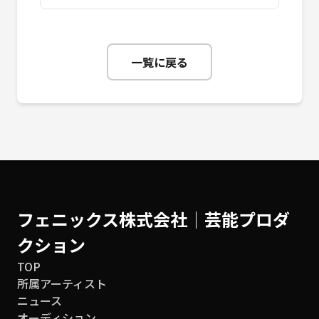
一覧に戻る
フェニックス株式会社│芸能プロダ
クション
TOP
所属アーティスト
ニュース
オーディション