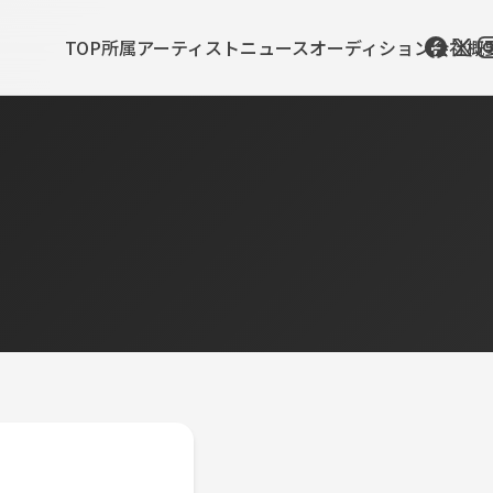
TOP
所属アーティスト
ニュース
オーディション
会社概