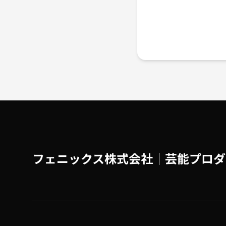
フェニックス株式会社│芸能プロダ