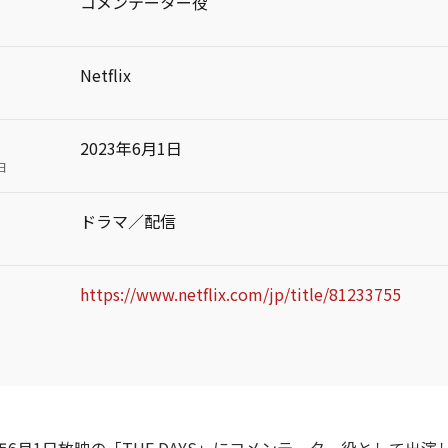
コメンテーター役
Netflix
2023年6月1日
日
ドラマ／配信
https://www.netflix.com/jp/title/81233755