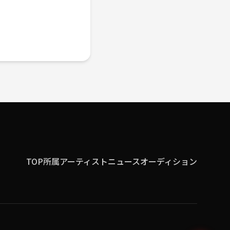
TOP
所属アーティスト
ニュース
オーディション