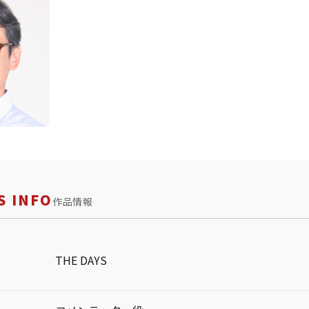
 INFO
作品情報
THE DAYS