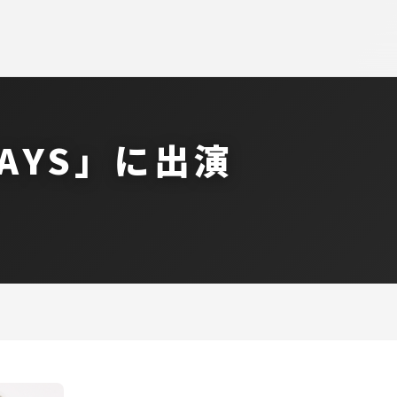
DAYS」に出演