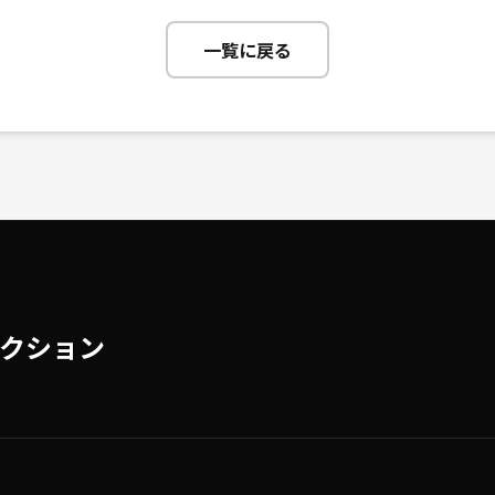
一覧に戻る
クション