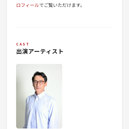
ロフィール
でご覧いただけます。
CAST
出演アーティスト