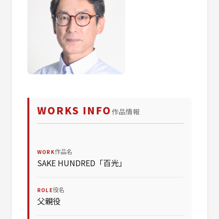
WORKS INFO
作品情報
作品名
WORK
SAKE HUNDRED「百光」
役名
ROLE
父親役