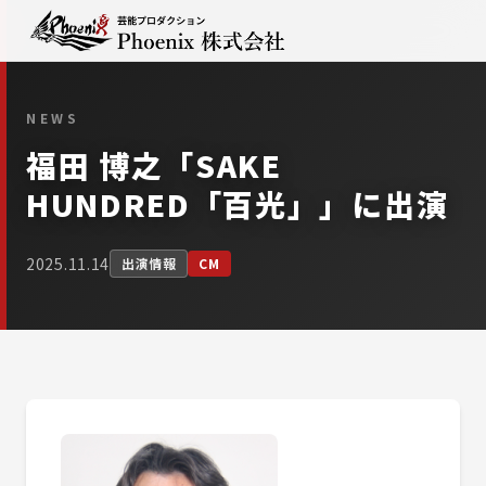
NEWS
福田 博之「SAKE
HUNDRED「百光」」に出演
2025.11.14
出演情報
CM