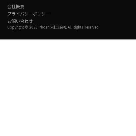
会社概要
プライバシーポリシー
お問い合わせ
Copyright © 2026 Phoenix株式会社 All Rights Reserved.