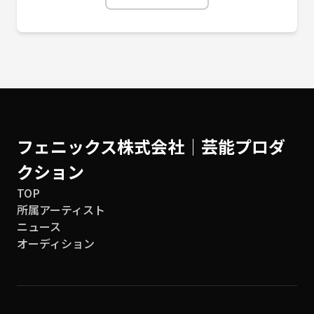
フェニックス株式会社│芸能プロダ
クション
TOP
所属アーティスト
ニュース
オーディション