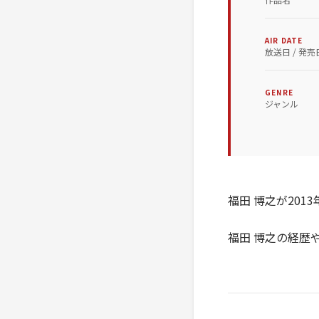
AIR DATE
放送日 / 発売
GENRE
ジャンル
福田 博之が2013年
福田 博之の経歴