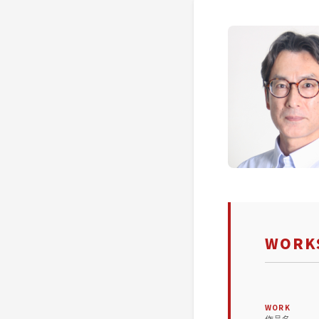
WORKS
WORK
作品名