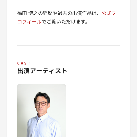
福田 博之の経歴や過去の出演作品は、
公式プ
ロフィール
でご覧いただけます。
CAST
出演アーティスト