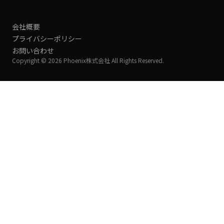
会社概要
プライバシーポリシー
お問い合わせ
Copyright © 2026 Phoenix株式会社 All Rights Reserved.