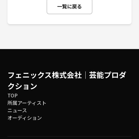
一覧に戻る
フェニックス株式会社│芸能プロダ
クション
TOP
所属アーティスト
ニュース
オーディション