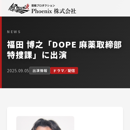
NEWS
福田 博之「DOPE 麻薬取締部
特捜課」に出演
2025.09.05
出演情報
ドラマ／配信