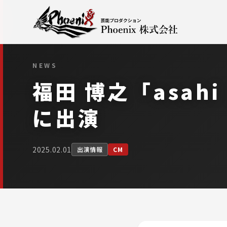
NEWS
福田 博之「asa
に出演
2025.02.01
出演情報
CM