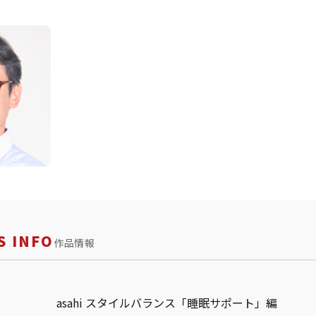
 INFO
作品情報
asahi スタイルバランス「睡眠サポート」編