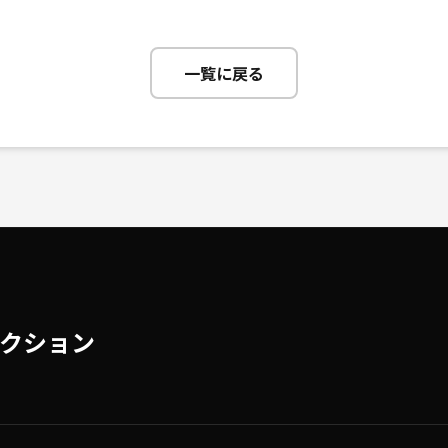
一覧に戻る
クション