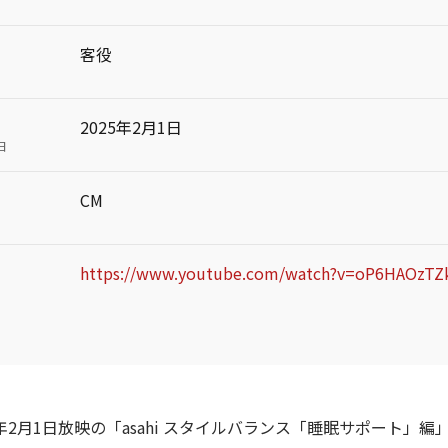
客役
2025年2月1日
日
CM
https://www.youtube.com/watch?v=oP6HAOzTZ
5年2月1日放映の「asahi スタイルバランス「睡眠サポート」編