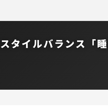
hi スタイルバランス