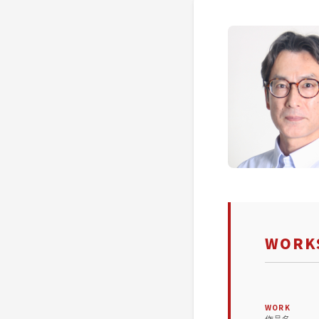
WORKS
WORK
作品名