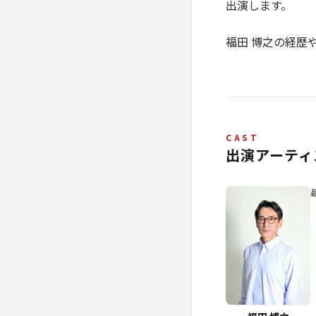
出演します。
福田 博之の経歴
CAST
出演アーティ