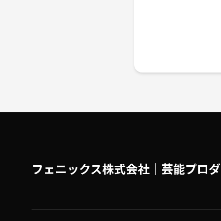
フェニックス株式会社│芸能プロダ