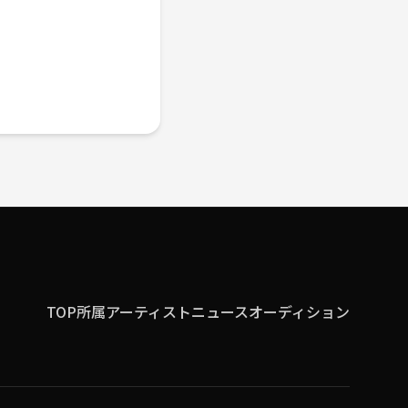
TOP
所属アーティスト
ニュース
オーディション