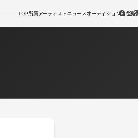
TOP
所属アーティスト
ニュース
オーディション
会社概