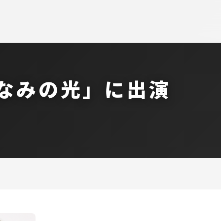
山なみの光」に出演