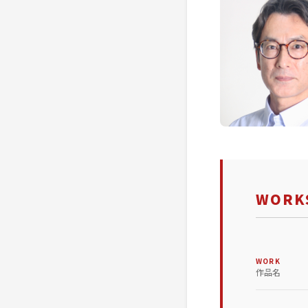
WORKS
WORK
作品名