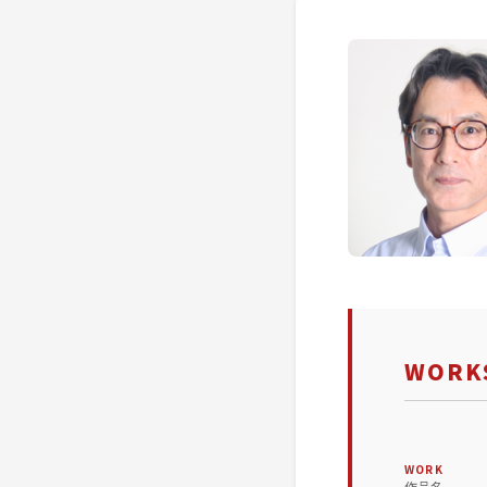
WORKS
WORK
作品名