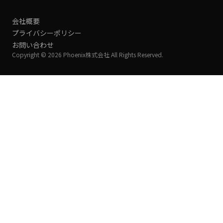
会社概要
プライバシーポリシー
お問い合わせ
Copyright © 2026 Phoenix株式会社 All Rights Reserved.