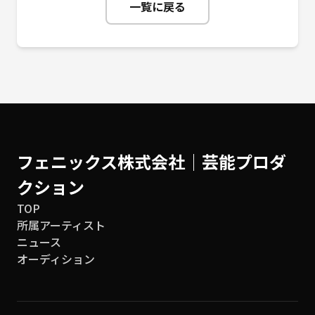
一覧に戻る
フェニックス株式会社│芸能プロダ
クション
TOP
所属アーティスト
ニュース
オーディション