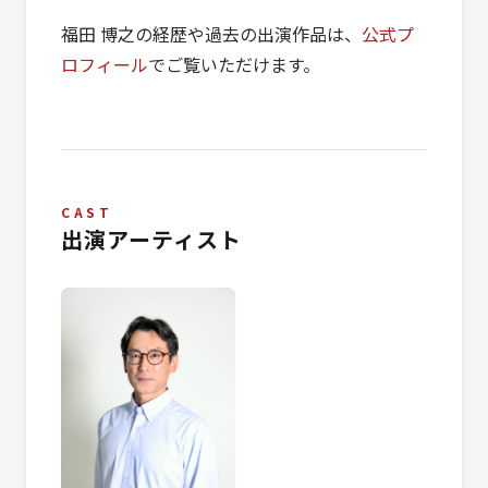
福田 博之の経歴や過去の出演作品は、
公式プ
ロフィール
でご覧いただけます。
CAST
出演アーティスト