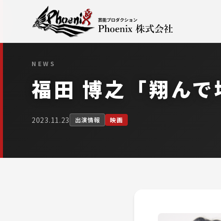
NEWS
福田 博之「翔んで
2023.11.23
出演情報
映画