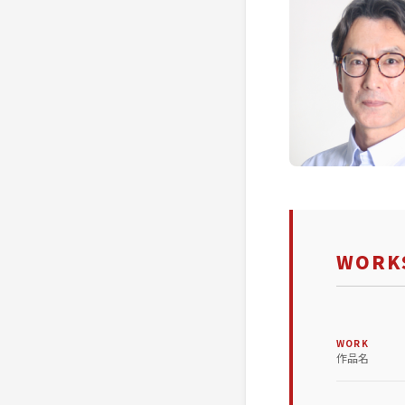
WORKS
WORK
作品名