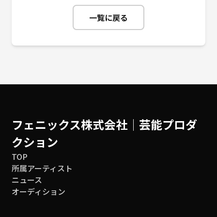
一覧に戻る
フェニックス株式会社│芸能プロダ
クション
TOP
所属アーティスト
ニュース
オーディション