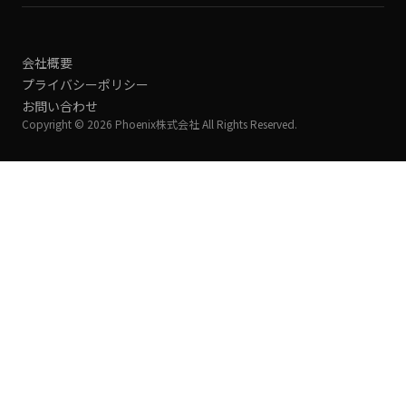
会社概要
プライバシーポリシー
お問い合わせ
Copyright © 2026 Phoenix株式会社 All Rights Reserved.