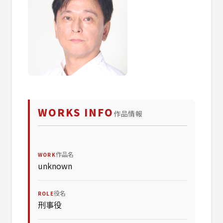
WORKS INFO
作品情報
作品名
WORK
unknown
役名
ROLE
刑事役