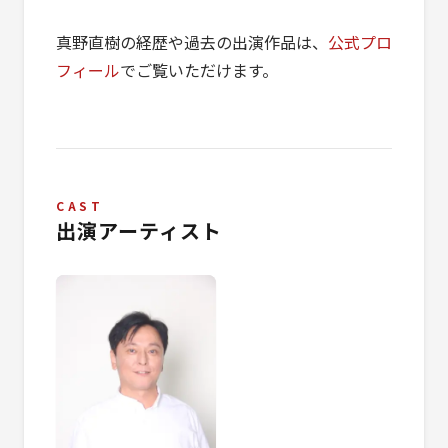
真野直樹の経歴や過去の出演作品は、
公式プロ
フィール
でご覧いただけます。
CAST
出演アーティスト