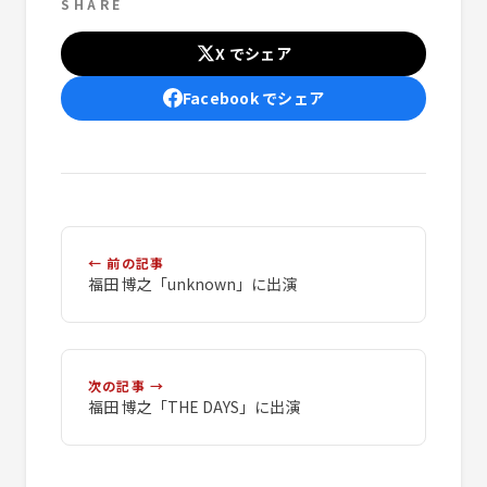
SHARE
X でシェア
Facebook でシェア
← 前の記事
福田 博之「unknown」に出演
次の記事 →
福田 博之「THE DAYS」に出演