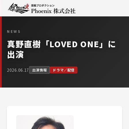
NEWS
真野直樹「LOVED ONE」に
出演
2026.06.17
出演情報
ドラマ／配信