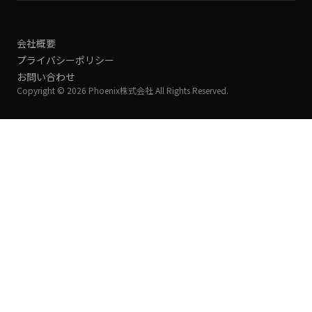
会社概要
プライバシーポリシー
お問い合わせ
Copyright © 2026 Phoenix株式会社 All Rights Reserved.