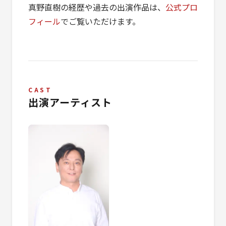
真野直樹の経歴や過去の出演作品は、
公式プロ
フィール
でご覧いただけます。
CAST
出演アーティスト