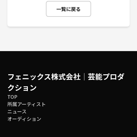
一覧に戻る
フェニックス株式会社│芸能プロダ
クション
TOP
所属アーティスト
ニュース
オーディション