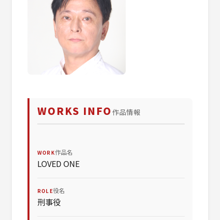
WORKS INFO
作品情報
作品名
WORK
LOVED ONE
役名
ROLE
刑事役