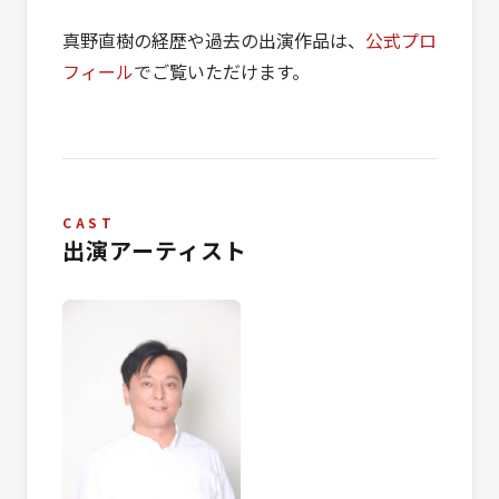
真野直樹の経歴や過去の出演作品は、
公式プロ
フィール
でご覧いただけます。
CAST
出演アーティスト