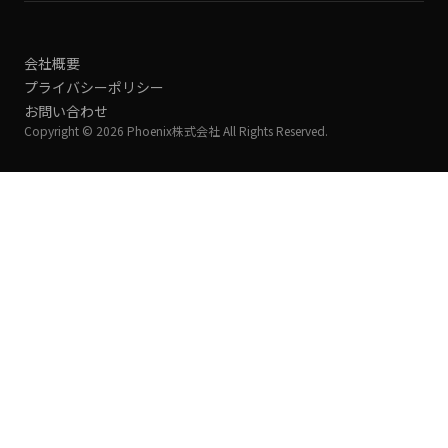
会社概要
プライバシーポリシー
お問い合わせ
Copyright © 2026 Phoenix株式会社 All Rights Reserved.