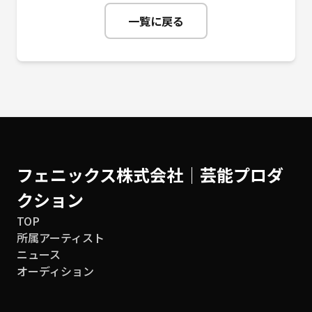
一覧に戻る
フェニックス株式会社│芸能プロダ
クション
TOP
所属アーティスト
ニュース
オーディション