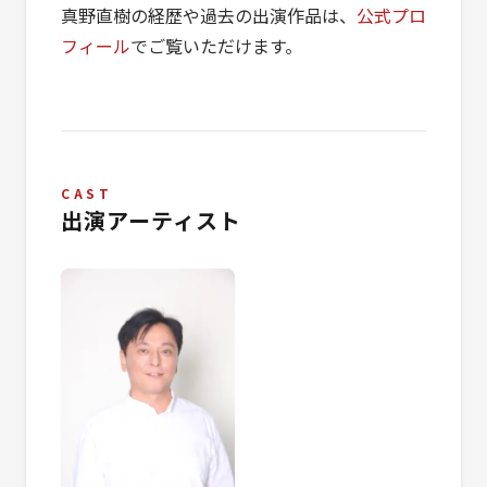
真野直樹の経歴や過去の出演作品は、
公式プロ
フィール
でご覧いただけます。
CAST
出演アーティスト