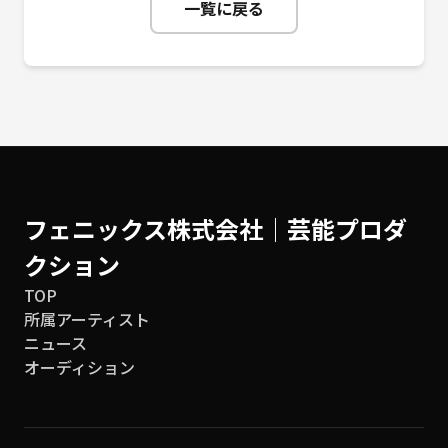
一覧に戻る
フェニックス株式会社│芸能プロダ
クション
TOP
所属アーティスト
ニュース
オーディション