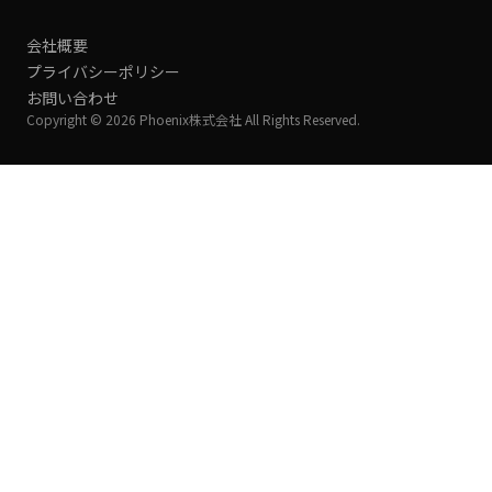
会社概要
プライバシーポリシー
お問い合わせ
Copyright © 2026 Phoenix株式会社 All Rights Reserved.