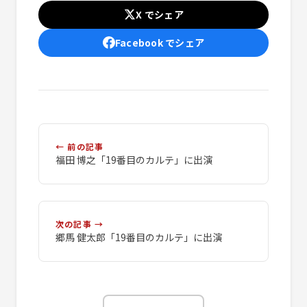
X でシェア
Facebook でシェア
← 前の記事
福田 博之「19番目のカルテ」に出演
次の記事 →
郷馬 健太郎「19番目のカルテ」に出演