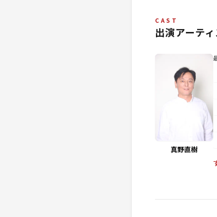
CAST
出演アーティ
真野直樹