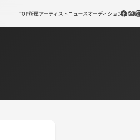
TOP
所属アーティスト
ニュース
オーディション
会社概