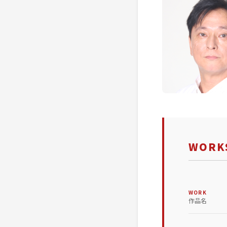
WORKS
WORK
作品名