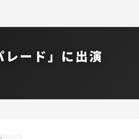
パレード」に出演