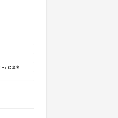
隊～」に出演