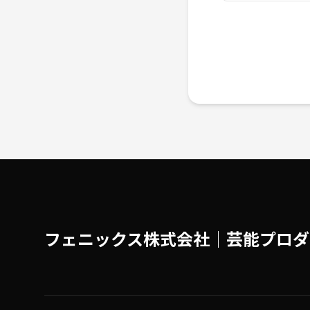
フェニックス株式会社│芸能プロダ