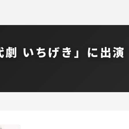
代劇 いちげき」に出演