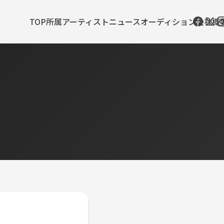
TOP
所属アーティスト
ニュース
オーディション
会社概