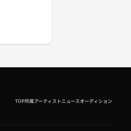
TOP
所属アーティスト
ニュース
オーディション