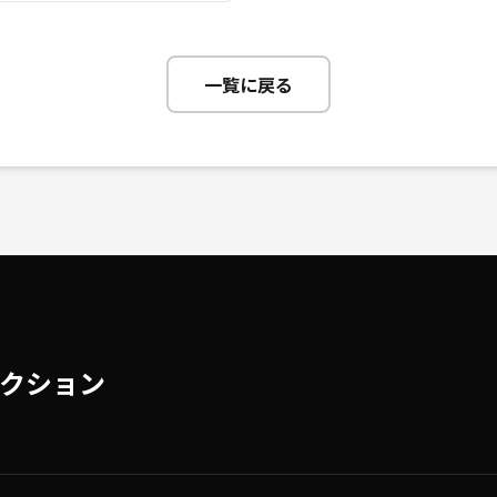
一覧に戻る
クション