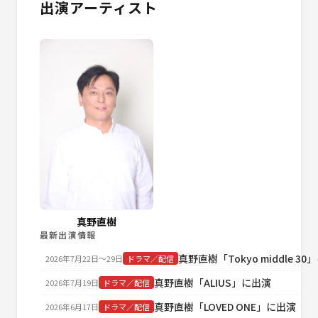
出演アーティスト
真野直樹
最新出演情報
真野直樹「Tokyo middle 3
2026年7月22日〜29日
ドラマ／配信
真野直樹「ALIUS」に出演
2026年7月19日
ドラマ／配信
真野直樹「LOVED ONE」に出演
2026年6月17日
ドラマ／配信