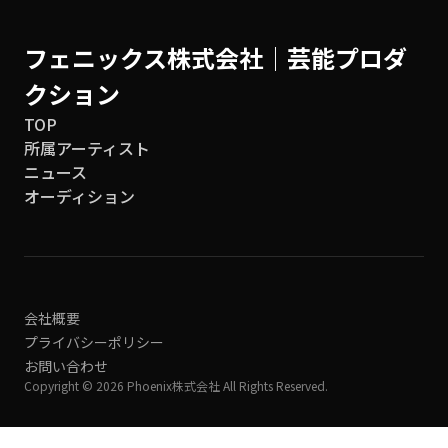
フェニックス株式会社│芸能プロダ
クション
TOP
所属アーティスト
ニュース
オーディション
会社概要
プライバシーポリシー
お問い合わせ
Copyright © 2026 Phoenix株式会社 All Rights Reserved.