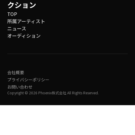
クション
TOP
所属アーティスト
ニュース
オーディション
会社概要
プライバシーポリシー
お問い合わせ
Copyright © 2026 Phoenix株式会社 All Rights Reserved.