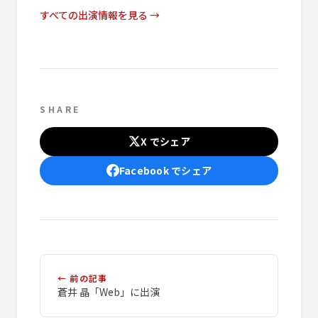
すべての出演情報を見る →
SHARE
X でシェア
Facebook でシェア
← 前の記事
蒼井 晶「Web」に出演