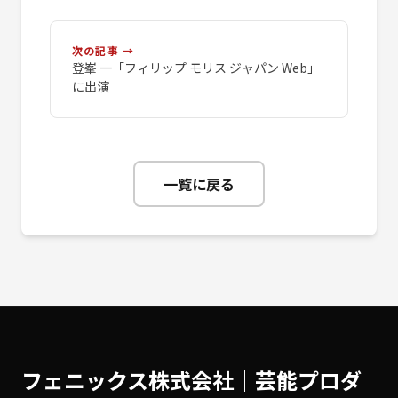
次の記事 →
登峯 一「フィリップ モリス ジャパン Web」
に出演
一覧に戻る
フェニックス株式会社│芸能プロダ