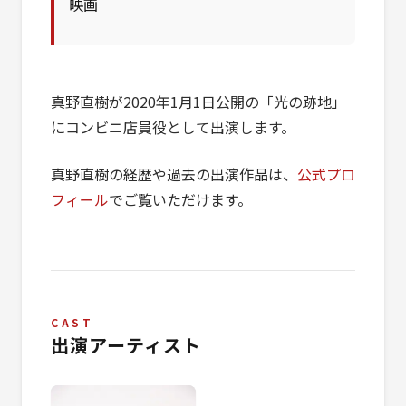
映画
真野直樹が2020年1月1日公開の「光の跡地」
にコンビニ店員役として出演します。
真野直樹の経歴や過去の出演作品は、
公式プロ
フィール
でご覧いただけます。
CAST
出演アーティスト