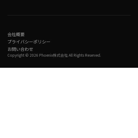
会社概要
プライバシーポリシー
お問い合わせ
Copyright © 2026 Phoenix株式会社 All Rights Reserved.