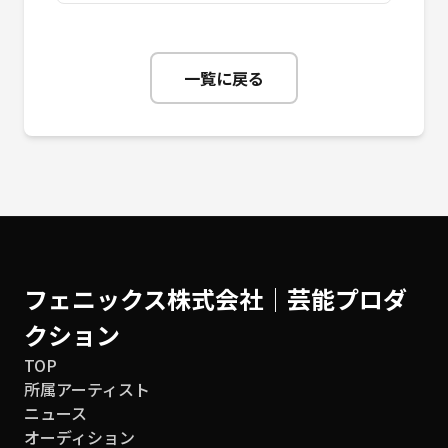
一覧に戻る
フェニックス株式会社│芸能プロダ
クション
TOP
所属アーティスト
ニュース
オーディション