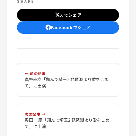
SHARE
X でシェア
Facebook でシェア
← 前の記事
真野直樹「翔んで埼玉2 琵琶湖より愛をこめ
て」に出演
次の記事 →
奥田 一慶「翔んで埼玉2 琵琶湖より愛をこめ
て」に出演