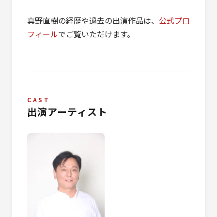
真野直樹の経歴や過去の出演作品は、
公式プロ
フィール
でご覧いただけます。
CAST
出演アーティスト