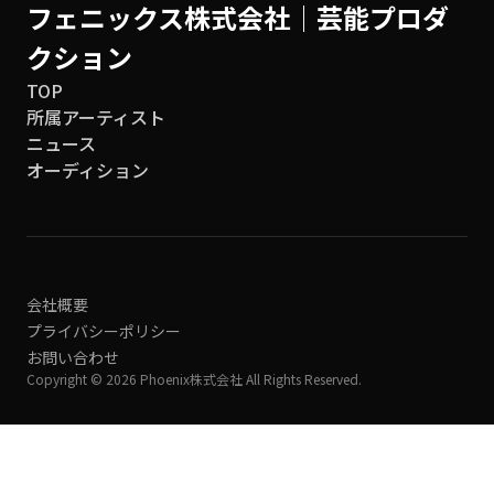
フェニックス株式会社│芸能プロダ
クション
TOP
所属アーティスト
ニュース
オーディション
会社概要
プライバシーポリシー
お問い合わせ
Copyright © 2026 Phoenix株式会社 All Rights Reserved.