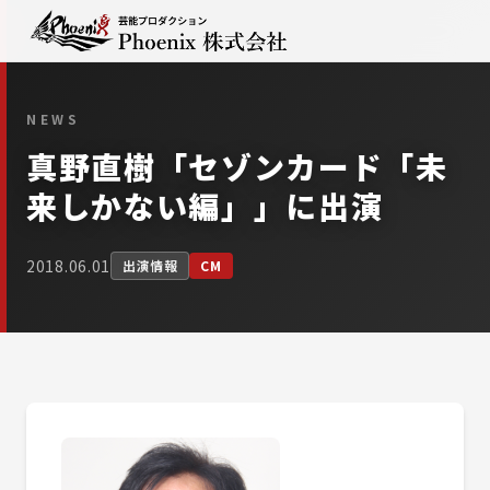
NEWS
真野直樹「セゾンカード「未
来しかない編」」に出演
2018.06.01
出演情報
CM