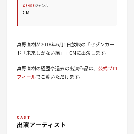
ジャンル
GENRE
CM
真野直樹が2018年6月1日放映の「セゾンカー
ド「未来しかない編」」CMに出演します。
真野直樹の経歴や過去の出演作品は、
公式プロ
フィール
でご覧いただけます。
CAST
出演アーティスト