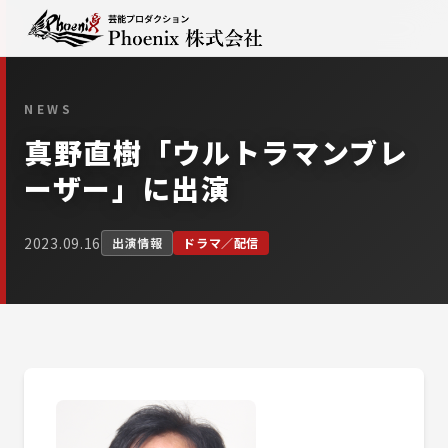
NEWS
真野直樹「ウルトラマンブレ
ーザー」に出演
2023.09.16
出演情報
ドラマ／配信