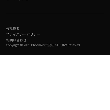
会社概要
プライバシーポリシー
お問い合わせ
Copyright © 2026 Phoenix株式会社 All Rights Reserved.