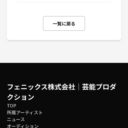
一覧に戻る
フェニックス株式会社│芸能プロダ
クション
TOP
所属アーティスト
ニュース
オーディション