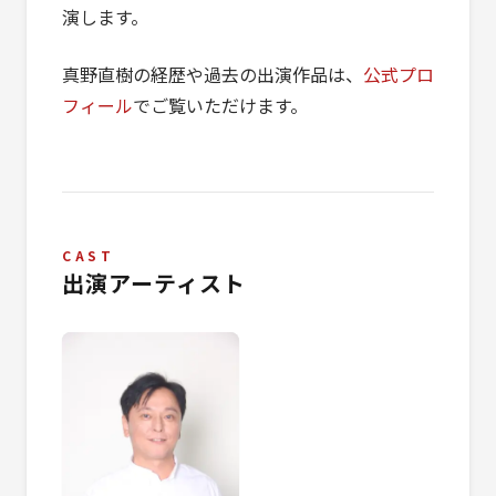
演します。
真野直樹の経歴や過去の出演作品は、
公式プロ
フィール
でご覧いただけます。
CAST
出演アーティスト