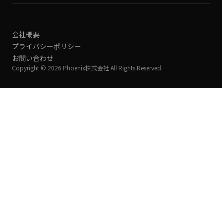
会社概要
プライバシーポリシー
お問い合わせ
Copyright © 2026 Phoenix株式会社 All Rights Reserved.