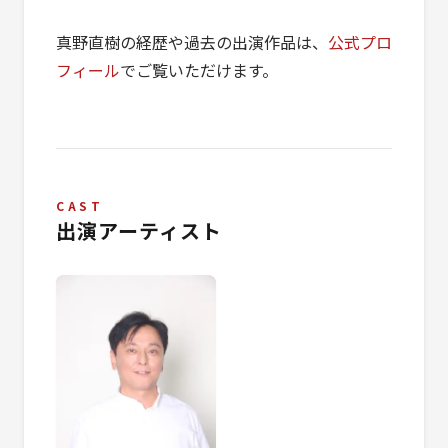
真野直樹の経歴や過去の出演作品は、
公式プロ
フィール
でご覧いただけます。
CAST
出演アーティスト