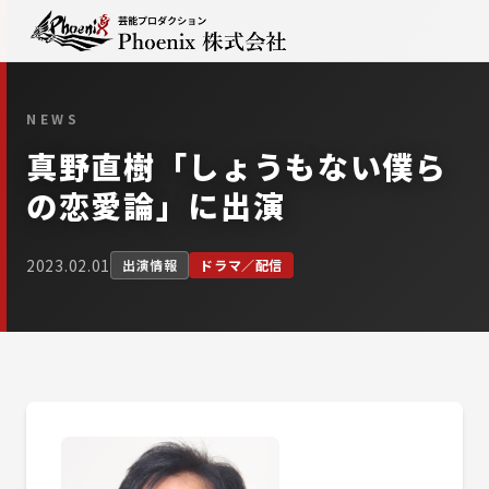
NEWS
真野直樹「しょうもない僕ら
の恋愛論」に出演
2023.02.01
出演情報
ドラマ／配信