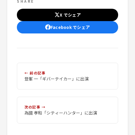
SHARE
X でシェア
Facebook でシェア
← 前の記事
登峯 一「ギバーテイカー」に出演
次の記事 →
為國 孝和「シティーハンター」に出演