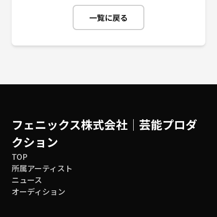
一覧に戻る
フェニックス株式会社│芸能プロダ
クション
TOP
所属アーティスト
ニュース
オーディション