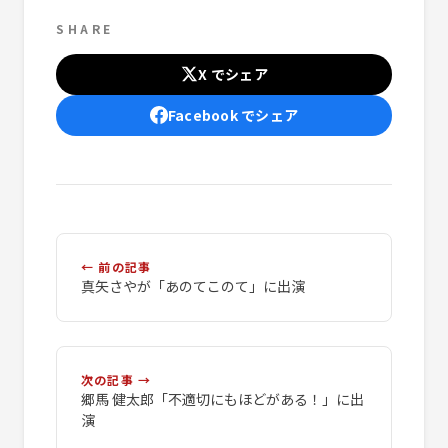
SHARE
X でシェア
Facebook でシェア
← 前の記事
真矢さやが「あのてこのて」に出演
次の記事 →
郷馬 健太郎「不適切にもほどがある！」に出
演