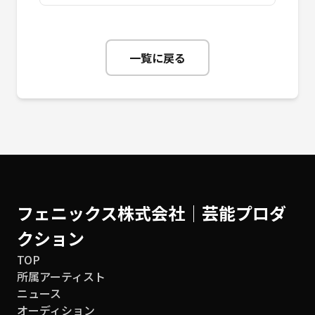
一覧に戻る
フェニックス株式会社│芸能プロダ
クション
TOP
所属アーティスト
ニュース
オーディション