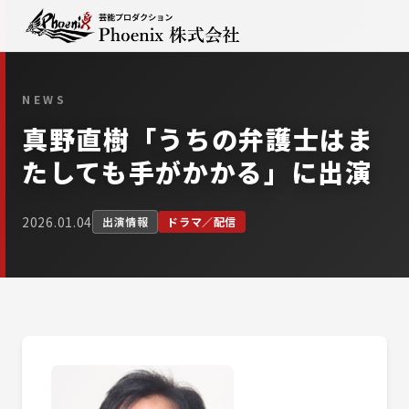
NEWS
真野直樹「うちの弁護士はま
たしても手がかかる」に出演
2026.01.04
出演情報
ドラマ／配信