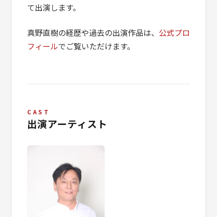
て出演します。
真野直樹の経歴や過去の出演作品は、
公式プロ
フィール
でご覧いただけます。
CAST
出演アーティスト