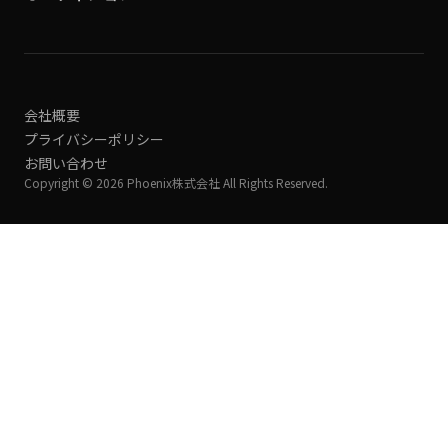
会社概要
プライバシーポリシー
お問い合わせ
Copyright © 2026 Phoenix株式会社 All Rights Reserved.