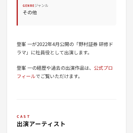
ジャンル
GENRE
その他
登峯 一が2022年4月公開の「野村証券 研修ド
ラマ」に社員役として出演します。
登峯 一の経歴や過去の出演作品は、
公式プロ
フィール
でご覧いただけます。
CAST
出演アーティスト