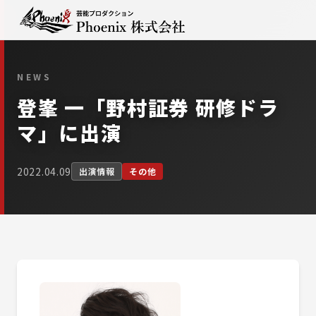
NEWS
登峯 一「野村証券 研修ドラ
マ」に出演
2022.04.09
出演情報
その他