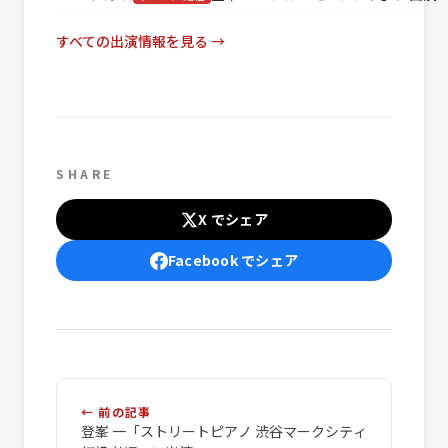
すべての出演情報を見る →
SHARE
X でシェア
Facebook でシェア
← 前の記事
登峯 一「ストリートピアノ 渋谷マークシティ