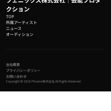
クション
TOP
所属アーティスト
ニュース
オーディション
会社概要
プライバシーポリシー
お問い合わせ
Copyright © 2026 Phoenix株式会社 All Rights Reserved.