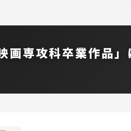
園映画専攻科卒業作品」