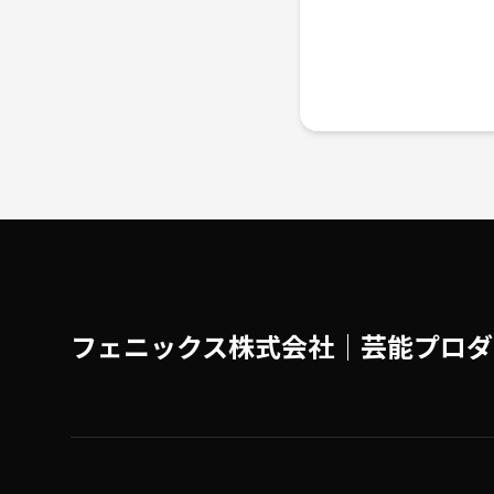
フェニックス株式会社│芸能プロダ