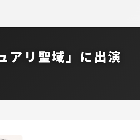
チュアリ聖域」に出演