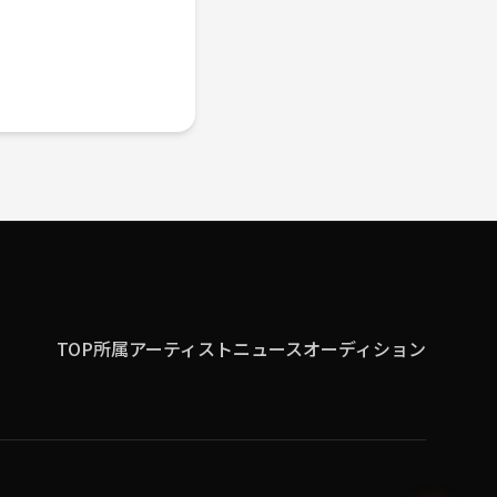
TOP
所属アーティスト
ニュース
オーディション