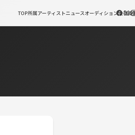
TOP
所属アーティスト
ニュース
オーディション
会社概