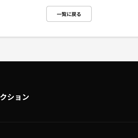
一覧に戻る
クション