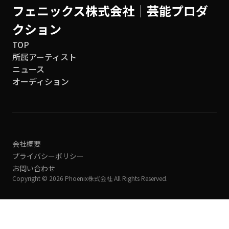
フェニックス株式会社│芸能プロダ
クション
TOP
所属アーティスト
ニュース
オーディション
会社概要
プライバシーポリシー
お問い合わせ
Copyright © 2026 Phoenix株式会社 All Rights Reserved.