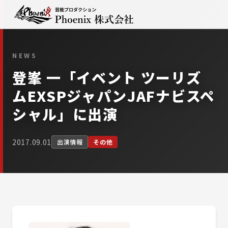
NEWS
登峯 一「イベント ツーリズ
ムEXSPジャパンJAFナビスペ
シャル」に出演
2017.09.01
出演情報
その他