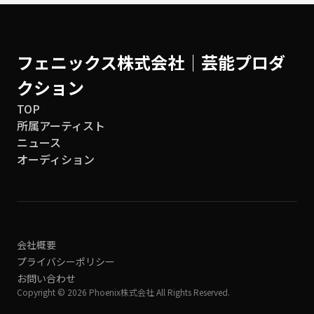
フェニックス株式会社│芸能プロダ
クション
TOP
所属アーティスト
ニュース
オーディション
会社概要
プライバシーポリシー
お問い合わせ
Copyright © 2026 Phoenix株式会社 All Rights Reserved.