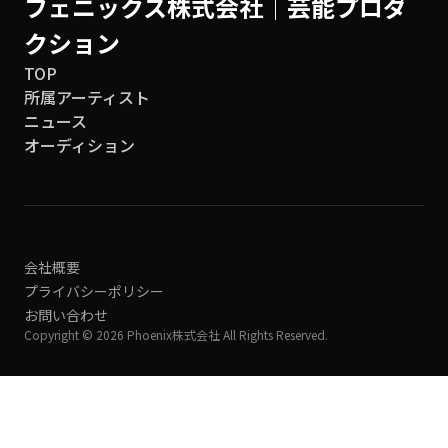
フェニックス株式会社│芸能プロダ
クション
TOP
所属アーティスト
ニュース
オーディション
会社概要
プライバシーポリシー
お問い合わせ
Copyright © 2026 Phoenix株式会社 All Rights Reserved.