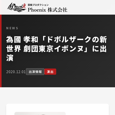
NEWS
為國 孝和「ドボルザークの新
世界 劇団東京イボンヌ」に出
演
2020.12.01
出演情報
演出