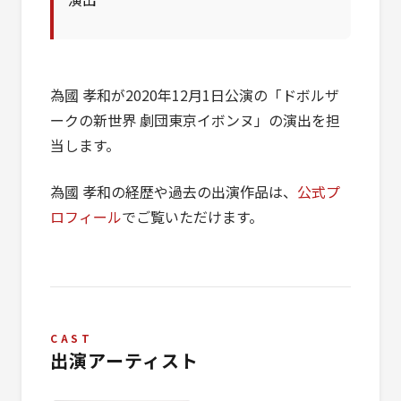
為國 孝和が2020年12月1日公演の「ドボルザ
ークの新世界 劇団東京イボンヌ」の演出を担
当します。
為國 孝和の経歴や過去の出演作品は、
公式プ
ロフィール
でご覧いただけます。
CAST
出演アーティスト