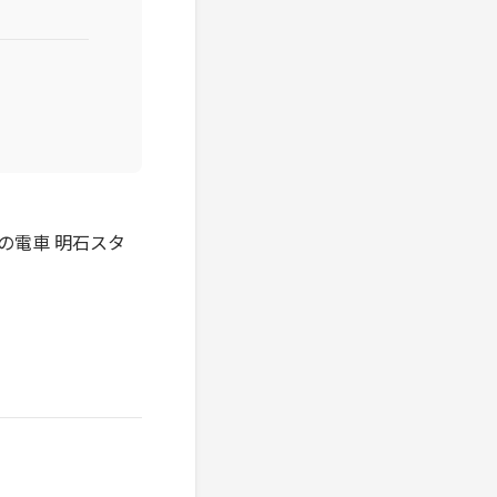
の電車 明石スタ