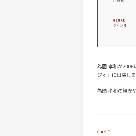
GENRE
ジャンル
為國 孝和が20
ジオ」に出演しま
為國 孝和の経歴
CAST