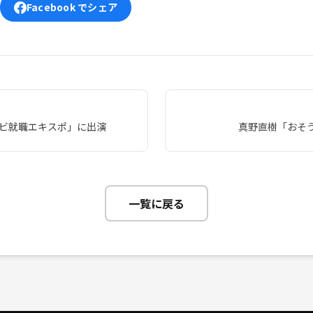
Facebook でシェア
ナビ就職エキスポ」に出演
真野直樹「おそ
一覧に戻る