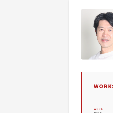
WORKS
WORK
作品名