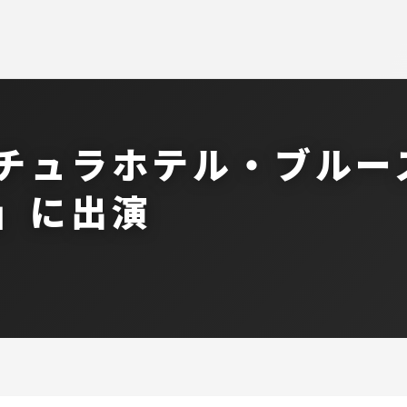
チュラホテル・ブルー
」に出演