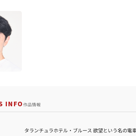
 INFO
作品情報
タランチュラホテル・ブルース 欲望という名の電車