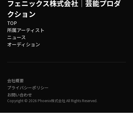
フェニックス株式会社│芸能プロダ
クション
TOP
所属アーティスト
ニュース
オーディション
会社概要
プライバシーポリシー
お問い合わせ
Copyright © 2026 Phoenix株式会社 All Rights Reserved.