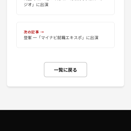
ジオ」に出演
次の記事 →
登峯 一「マイナビ就職エキスポ」に出演
一覧に戻る