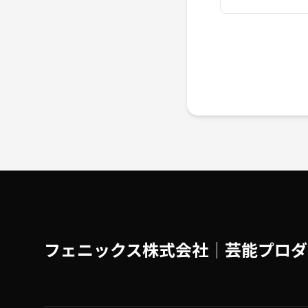
フェニックス株式会社│芸能プロダ