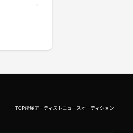
TOP
所属アーティスト
ニュース
オーディション