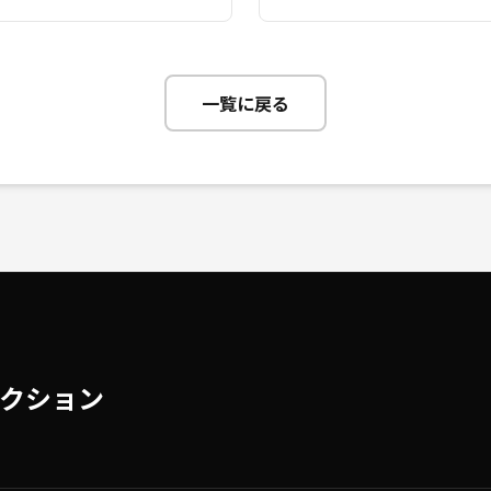
一覧に戻る
クション