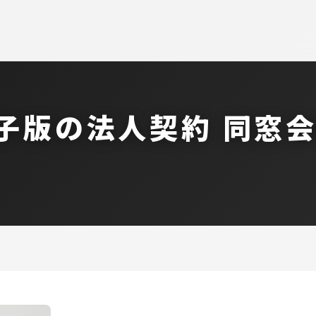
子版の法人契約 同窓