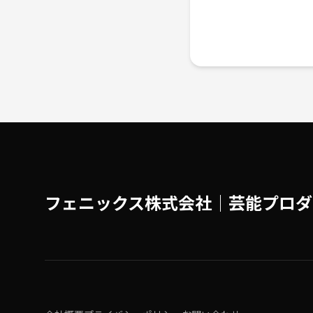
フェニックス株式会社│芸能プロダ