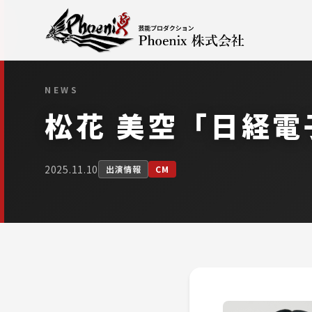
NEWS
松花 美空「日経電
2025.11.10
出演情報
CM