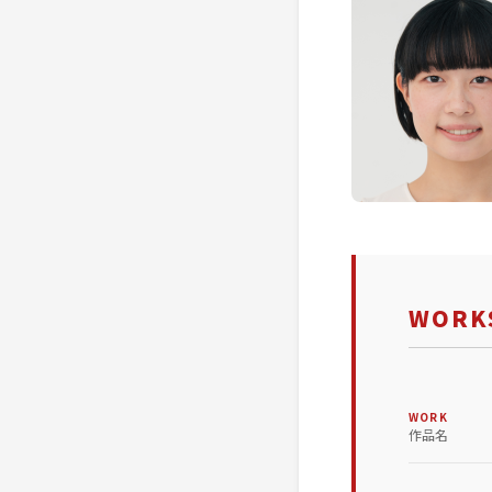
WORKS
WORK
作品名