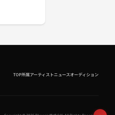
TOP
所属アーティスト
ニュース
オーディション