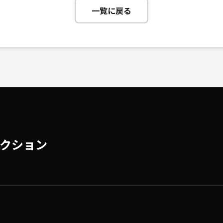
一覧に戻る
クション