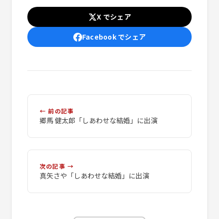
X でシェア
Facebook でシェア
← 前の記事
郷馬 健太郎「しあわせな結婚」に出演
次の記事 →
真矢さや「しあわせな結婚」に出演