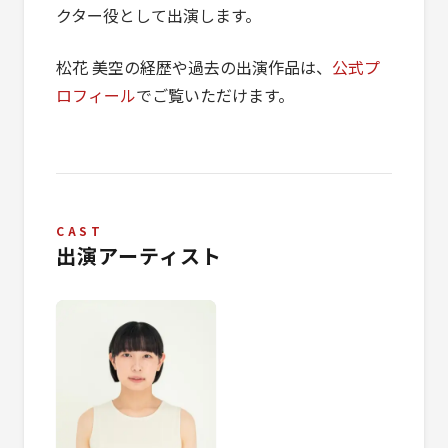
クター役として出演します。
松花 美空の経歴や過去の出演作品は、
公式プ
ロフィール
でご覧いただけます。
CAST
出演アーティスト