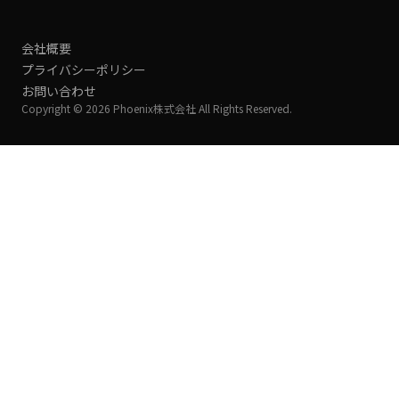
会社概要
プライバシーポリシー
お問い合わせ
Copyright © 2026 Phoenix株式会社 All Rights Reserved.