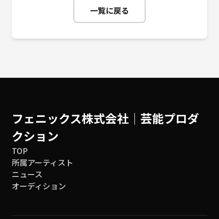
一覧に戻る
フェニックス株式会社│芸能プロダ
クション
TOP
所属アーティスト
ニュース
オーディション