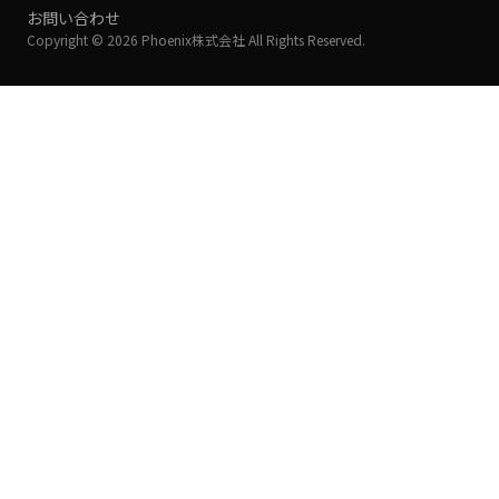
お問い合わせ
Copyright © 2026 Phoenix株式会社 All Rights Reserved.