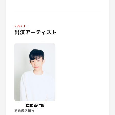
CAST
出演アーティスト
松本 新仁郎
最新出演情報