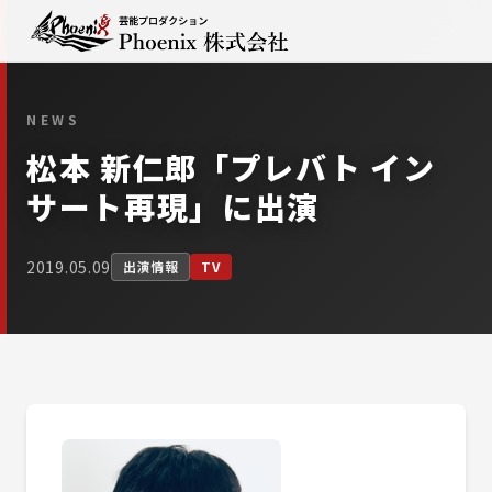
NEWS
松本 新仁郎「プレバト イン
サート再現」に出演
2019.05.09
出演情報
TV