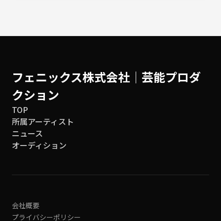
フェニックス株式会社│芸能プロダ
クション
TOP
所属アーティスト
ニュース
オーディション
会社概要
プライバシーポリシー