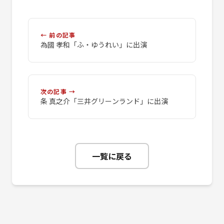
← 前の記事
為國 孝和「ふ・ゆうれい」に出演
次の記事 →
条 真之介「三井グリーンランド」に出演
一覧に戻る