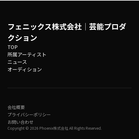
フェニックス株式会社│芸能プロダ
クション
TOP
所属アーティスト
ニュース
オーディション
会社概要
プライバシーポリシー
お問い合わせ
Copyright © 2026 Phoenix株式会社 All Rights Reserved.