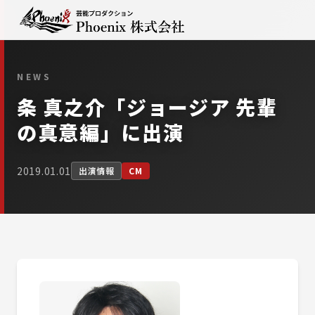
NEWS
条 真之介「ジョージア 先輩
の真意編」に出演
2019.01.01
出演情報
CM