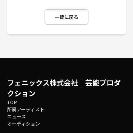
一覧に戻る
フェニックス株式会社│芸能プロダ
クション
TOP
所属アーティスト
ニュース
オーディション