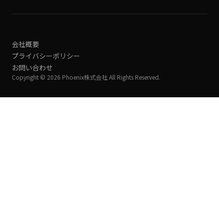
会社概要
プライバシーポリシー
お問い合わせ
Copyright © 2026 Phoenix株式会社 All Rights Reserved.