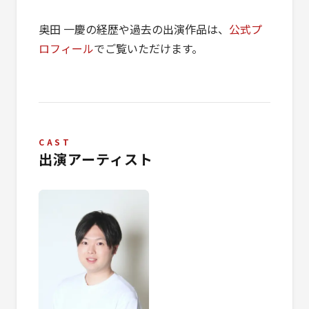
奥田 一慶の経歴や過去の出演作品は、
公式プ
ロフィール
でご覧いただけます。
CAST
出演アーティスト