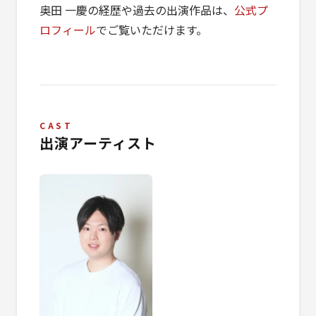
奥田 一慶の経歴や過去の出演作品は、
公式プ
ロフィール
でご覧いただけます。
CAST
出演アーティスト