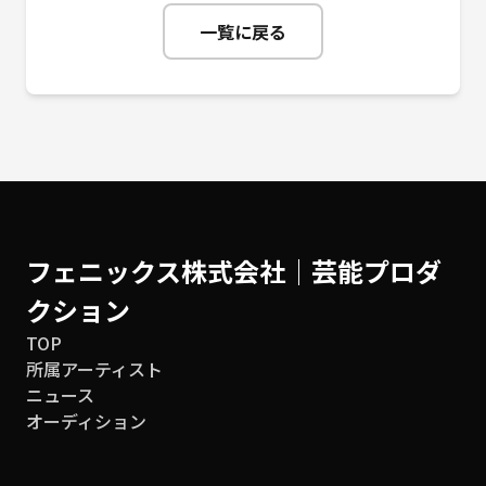
一覧に戻る
フェニックス株式会社│芸能プロダ
クション
TOP
所属アーティスト
ニュース
オーディション