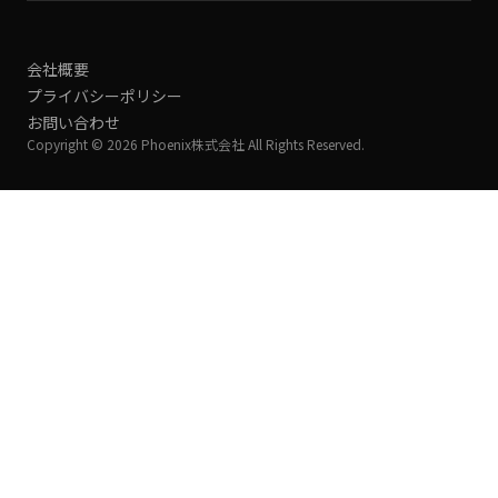
会社概要
プライバシーポリシー
お問い合わせ
Copyright © 2026 Phoenix株式会社 All Rights Reserved.