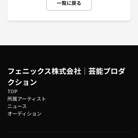
一覧に戻る
フェニックス株式会社│芸能プロダ
クション
TOP
所属アーティスト
ニュース
オーディション