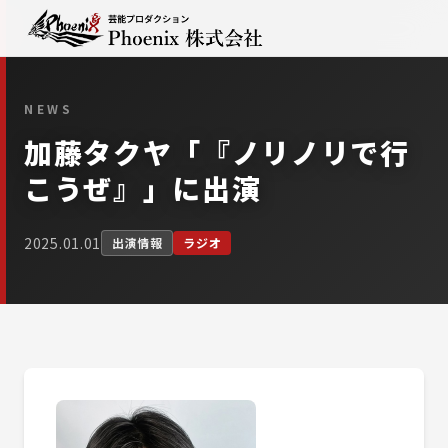
NEWS
加藤タクヤ「『ノリノリで行
こうぜ』」に出演
2025.01.01
出演情報
ラジオ