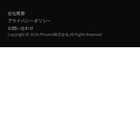
会社概要
プライバシーポリシー
お問い合わせ
Copyright © 2026 Phoenix株式会社 All Rights Reserved.