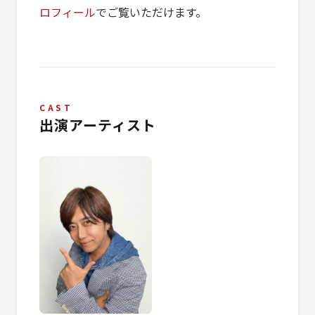
ロフィール
でご覧いただけます。
CAST
出演アーティスト